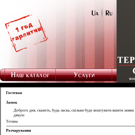
Гостевая
Замок
Доброго дня, скажіть, будь ласка, скільки буде коштувати вшити замки
дякую
Тетяна
Розчарування