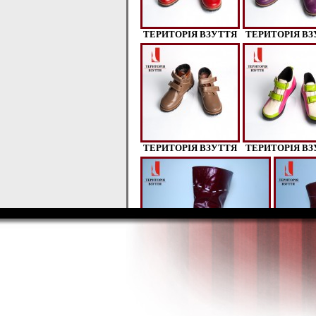
ТЕРИТОРІЯ ВЗУТТЯ
ТЕРИТОРІЯ ВЗ
ТЕРИТОРІЯ ВЗУТТЯ
ТЕРИТОРІЯ ВЗ
2