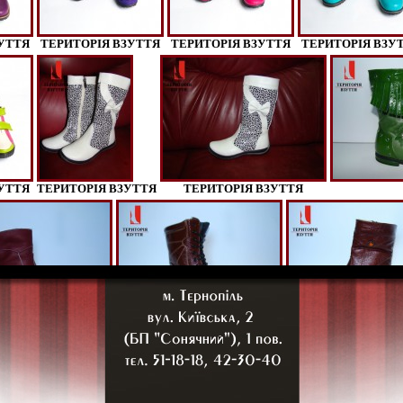
УТТЯ
ТЕРИТОРІЯ ВЗУТТЯ
ТЕРИТОРІЯ ВЗУТТЯ
ТЕРИТОРІЯ ВЗУ
УТТЯ
ТЕРИТОРІЯ ВЗУТТЯ
ТЕРИТОРІЯ ВЗУТТЯ
3
4
5