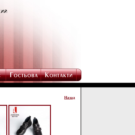
Назад