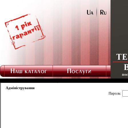
Адміністрування
Пароль: