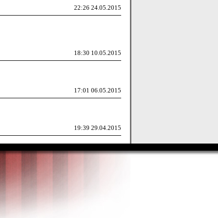
22:26 24.05.2015
18:30 10.05.2015
17:01 06.05.2015
19:39 29.04.2015
16:27 21.04.2015
21:52 14.04.2015