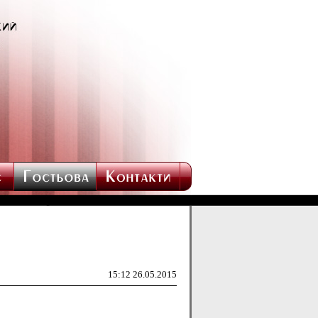
15:12 26.05.2015