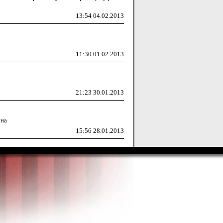
13:54 04.02.2013
11:30 01.02.2013
21:23 30.01.2013
чна
15:56 28.01.2013
21:00 09.01.2013
16:18 09.01.2013